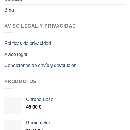
Blog
AVISO LEGAL Y PRIVACIDAD
Politicas de privacidad
Aviso legal
Condiciones de envío y devolución
PRODUCTOS
Chrono Base
45,00
€
Romometro