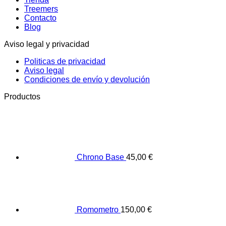
Treemers
Contacto
Blog
Aviso legal y privacidad
Politicas de privacidad
Aviso legal
Condiciones de envío y devolución
Productos
Chrono Base
45,00
€
Romometro
150,00
€