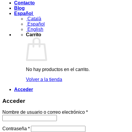
Contacto
Blog
Español
Català
Español
English
Carrito
No hay productos en el carrito.
Volver a la tienda
Acceder
Acceder
Nombre de usuario o correo electrónico
*
Contraseña
*