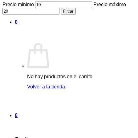
Precio mínimo
Precio máximo
Filtrar
0
No hay productos en el carrito.
Volver a la tienda
0