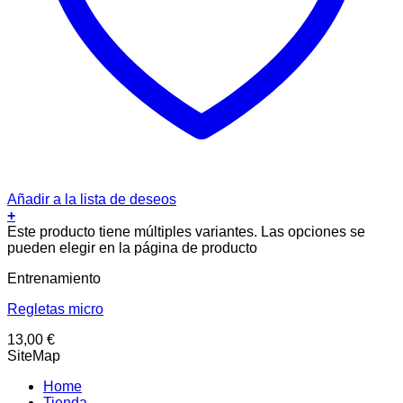
Añadir a la lista de deseos
+
Este producto tiene múltiples variantes. Las opciones se
pueden elegir en la página de producto
Entrenamiento
Regletas micro
13,00
€
SiteMap
Home
Tienda