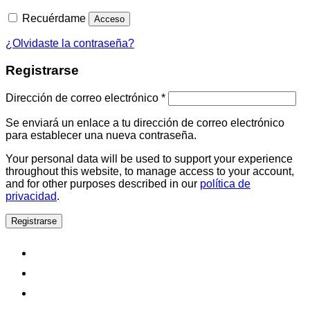
Recuérdame
Acceso
¿Olvidaste la contraseña?
Registrarse
Dirección de correo electrónico
*
Se enviará un enlace a tu dirección de correo electrónico
para establecer una nueva contraseña.
Your personal data will be used to support your experience
throughout this website, to manage access to your account,
and for other purposes described in our
política de
privacidad
.
Registrarse