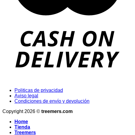
Politicas de privacidad
Aviso legal
Condiciones de envío y devolución
Copyright 2026 ©
treemers.com
Home
Tienda
Treemers