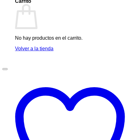
Carrito
No hay productos en el carrito.
Volver a la tienda