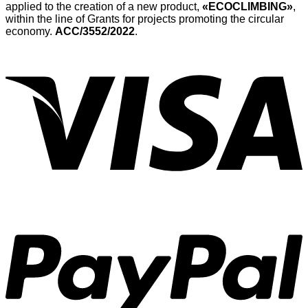
applied to the creation of a new product,
«ECOCLIMBING»
,
within the line of Grants for projects promoting the circular
economy.
ACC/3552/2022
.